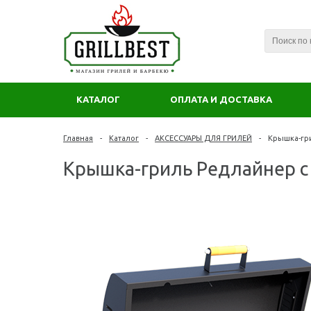
КАТАЛОГ
ОПЛАТА И ДОСТАВКА
Главная
-
Каталог
-
АКСЕССУАРЫ ДЛЯ ГРИЛЕЙ
-
Крышка-гри
Крышка-гриль Редлайнер с р