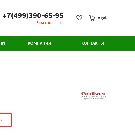
+7(499)390-65-95
0 руб.
Заказать звонок
ЛИ
КОМПАНИЯ
КОНТАКТЫ
ик