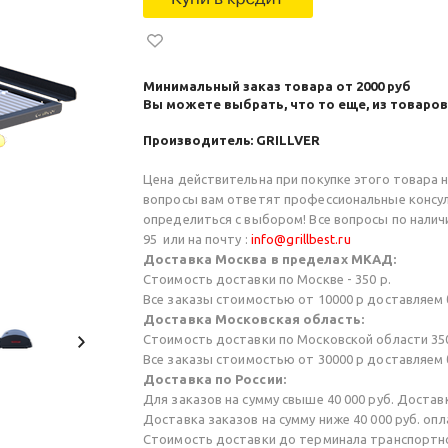
Минимальный заказ товара от 2000 руб
Вы можете выбрать, что то еще, из товаров
Производитель: GRILLVER
Цена действительна при покупке этого товара н
вопросы вам ответят профессиональные консул
определиться с выбором! Все вопросы по наличи
95 или на почту :
info@grillbest.ru
Доставка Москва в пределах МКАД:
Стоимость доставки по Москве - 350 р.
Все заказы стоимостью от 10000 р доставляем
Доставка Московская область:
Cтоимость доставки по Московской области 350
Все заказы стоимостью от 30000 р доставляем
Доставка по России:
Для заказов на сумму свыше 40 000 руб. Достав
Доставка заказов на сумму ниже 40 000 руб. оп
Стоимость доставки до терминала транспортно