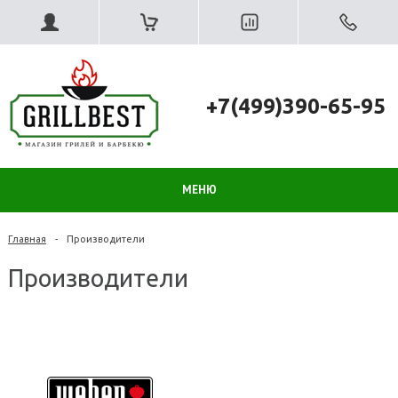
+7(499)390-65-95
МЕНЮ
Главная
-
Производители
Производители