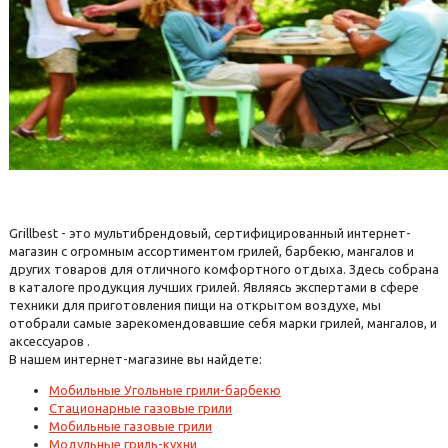
Grillbest - это мультибрендовый, сертифицированный интернет-
магазин с огромным ассортиментом грилей, барбекю, мангалов и
других товаров для отличного комфортного отдыха. Здесь собрана
в каталоге продукция лучших грилей. Являясь экспертами в сфере
техники для приготовления пищи на открытом воздухе, мы
отобрали самые зарекомендовавшие себя марки грилей, мангалов, и
аксессуаров .
В нашем интернет-магазине вы найдете:
Мобильные Угольные грили-барбекю
Стационарные газовые грили
Мобильные газовые грили
Модульные гриль-кухни