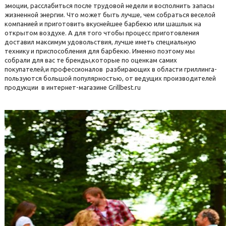
эмоции, расслабиться после трудовой недели и восполнить запасы
жизненной энергии. Что может быть лучше, чем собраться веселой
компанией и приготовить вкуснейшее барбекю или шашлык на
открытом воздухе. А для того чтобы процесс приготовления
доставил максимум удовольствия, лучше иметь специальную
технику и приспособления для барбекю. Именно поэтому мы
собрали для вас те бренды,которые по оценкам самих
покупателей,и профессионалов разбирающих в области гриллинга-
пользуются большой популярностью, от ведущих производителей
продукции в интернет-магазине Grillbest.ru