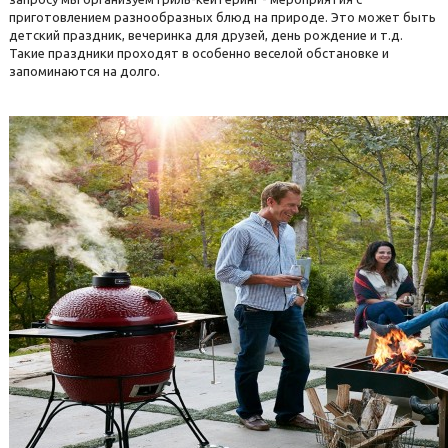
приготовлением разнообразных блюд на природе. Это может быть
детский праздник, вечеринка для друзей, день рождение и т.д.
Такие праздники проходят в особенно веселой обстановке и
запоминаются на долго.