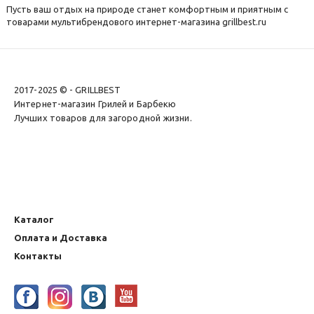
Пусть ваш отдых на природе станет комфортным и приятным с
товарами мультибрендового интернет-магазина grillbest.ru
2017-2025 © - GRILLBEST
Интернет-магазин Грилей и Барбекю
Лучших товаров для загородной жизни.
Каталог
Оплата и Доставка
Контакты